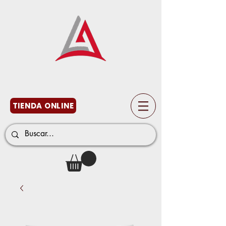
TIENDA ONLINE