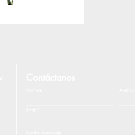
Contáctanos
ar
Nombre
Apellido
Email
Escribe un mensaje