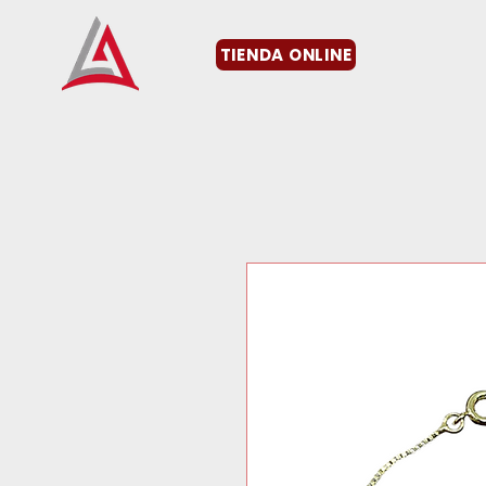
TIENDA ONLINE