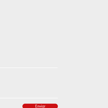
Enviar