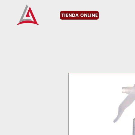
TIENDA ONLINE