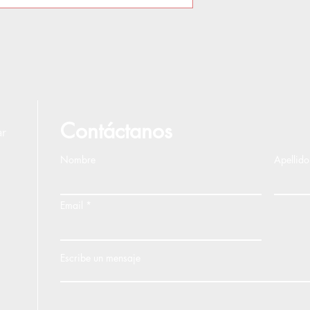
Contáctanos
ar
Nombre
Apellido
Email
Escribe un mensaje