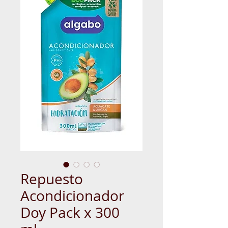
Repuesto
Acondicionador
Doy Pack x 300