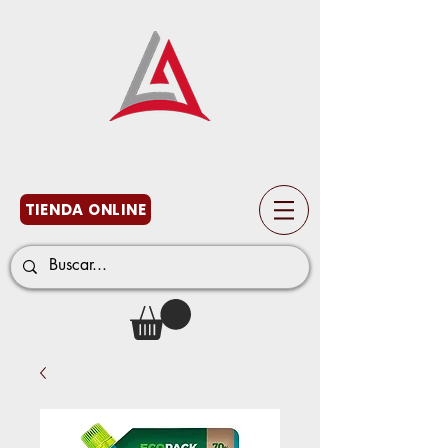
TIENDA ONLINE