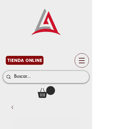
TIENDA ONLINE