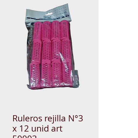
Ruleros rejilla N°3
x 12 unid art