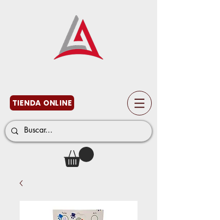
TIENDA ONLINE