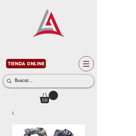
TIENDA ONLINE