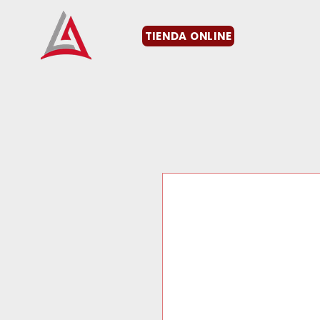
TIENDA ONLINE