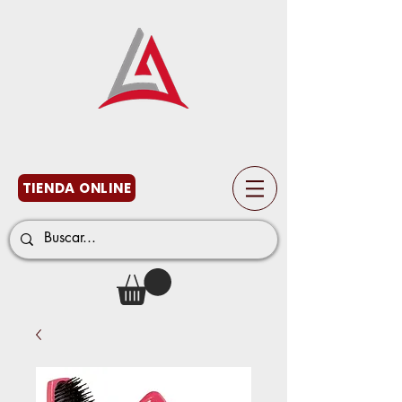
TIENDA ONLINE