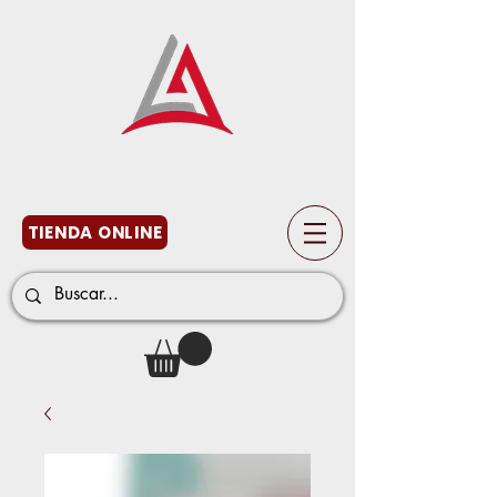
TIENDA ONLINE