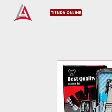
TIENDA ONLINE