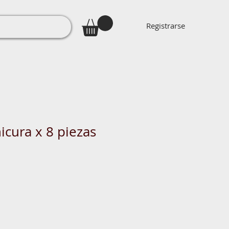
Registrarse
icura x 8 piezas