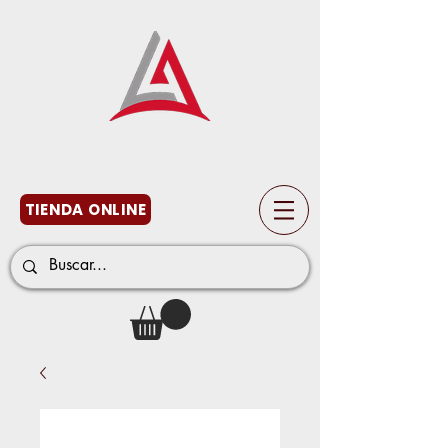
TIENDA ONLINE