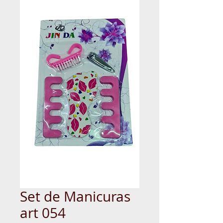
Set de Manicuras
art 054