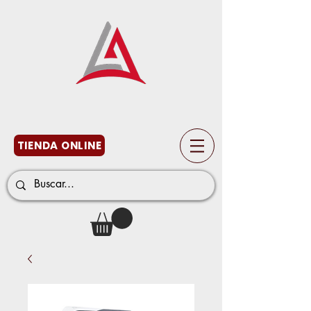
TIENDA ONLINE