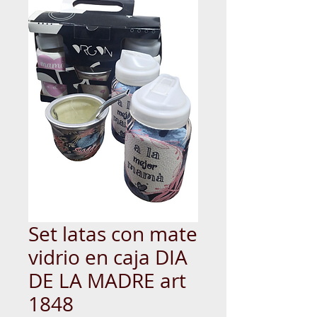
Set latas con mate
vidrio en caja DIA
DE LA MADRE art
1848