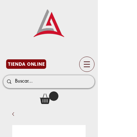
TIENDA ONLINE