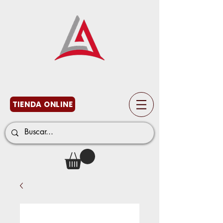
TIENDA ONLINE