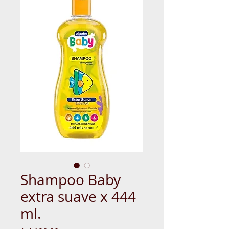
Shampoo Baby
extra suave x 444
ml.