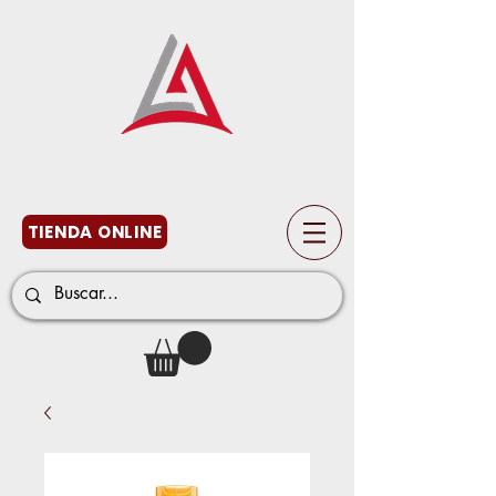
TIENDA ONLINE