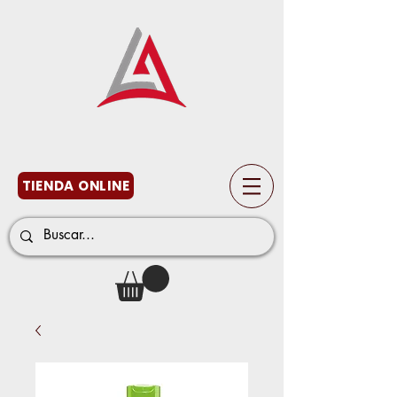
TIENDA ONLINE