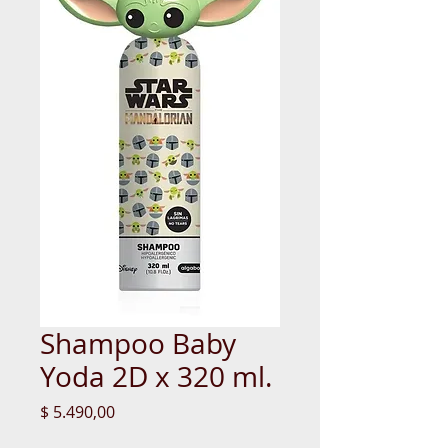
Shampoo Baby
Yoda 2D x 320 ml.
Precio
$ 5.490,00