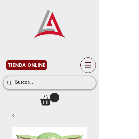
TIENDA ONLINE