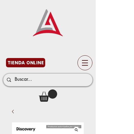
TIENDA ONLINE