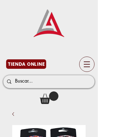
TIENDA ONLINE