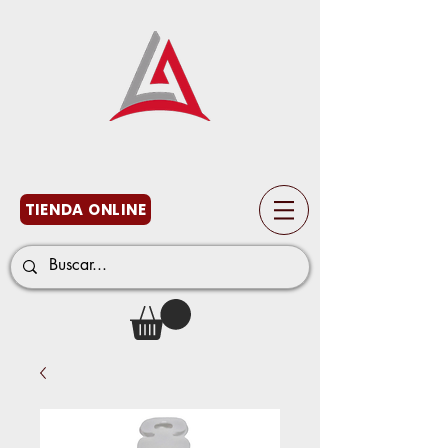
TIENDA ONLINE