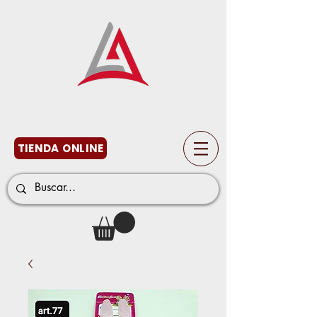
TIENDA ONLINE