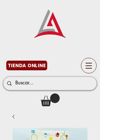
TIENDA ONLINE