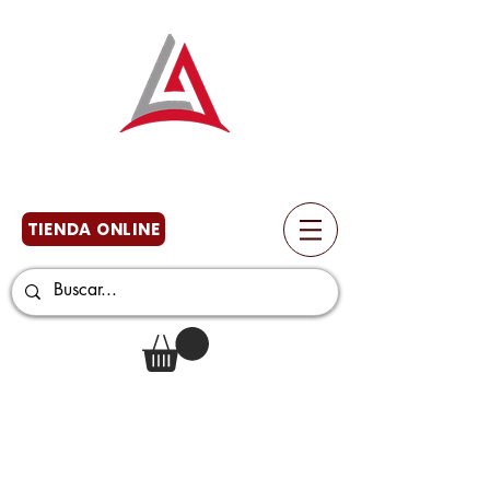
TIENDA ONLINE