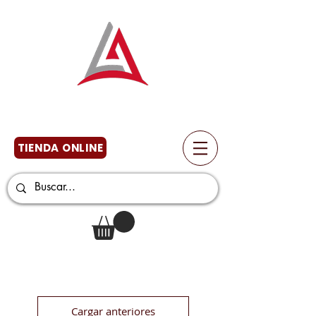
TIENDA ONLINE
Cargar anteriores