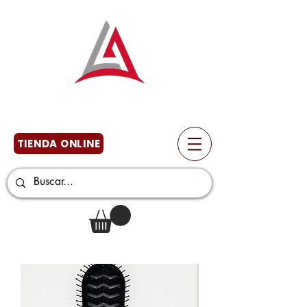
TIENDA ONLINE