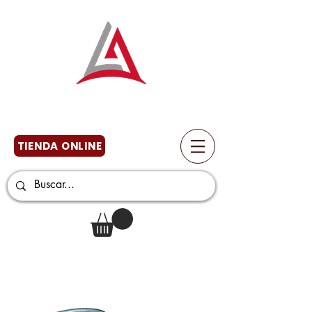
TIENDA ONLINE