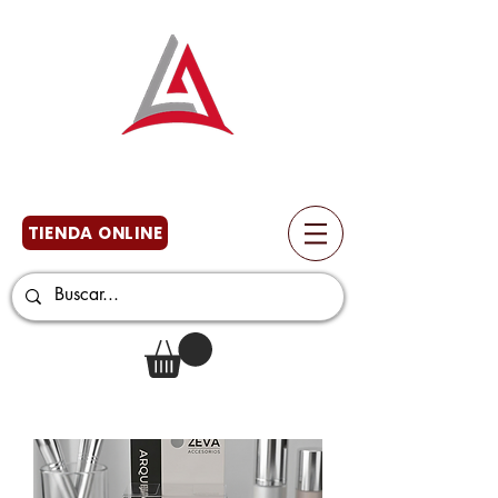
TIENDA ONLINE