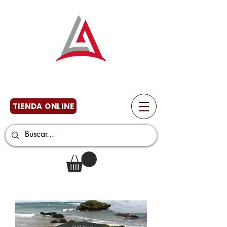
TIENDA ONLINE